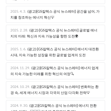
2025. 4. 3.
(광고)[GS칼텍스 공식 뉴스레터] 공간을 넘어, 가
치를 창조하는 에너지 혁신💡
2025. 2. 28.
(광고) [GS칼텍스 공식 뉴스레터] 글로벌 에너
지의 미래: 혁신과 지속 가능성을 향한 도전🌍
2025. 1. 6.
(광고) [GS칼텍스 공식 뉴스레터] 에너지 대전환
시대, 지속 가능한 성장을 위한 글로벌 업계의 도전
2024. 11. 29.
(광고)[GS칼텍스 공식 뉴스레터] 에너지 업계
의 지속 가능한 미래를 위한 혁신의 여정🔍
2024. 10. 29.
(광고)[GS칼텍스 공식 뉴스레터] 변화하는 환
경 속, 세계 에너지 시장과 각국의 산업 다각화 전략💡
2024. 9. 30.
(광고)[GS칼텍스 공식 뉴스레터] 에너지 전환