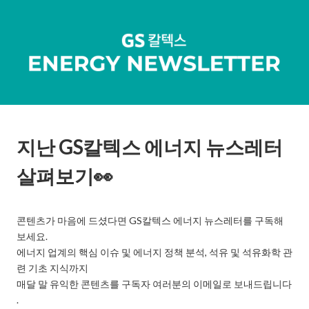
지난 GS칼텍스 에너지 뉴스레터
살펴보기👀
콘텐츠가 마음에 드셨다면 GS칼텍스 에너지 뉴스레터를 구독해
보세요.

에너지 업계의 핵심 이슈 및 에너지 정책 분석, 석유 및 석유화학 관
련 기초 지식까지

매달 말 유익한 콘텐츠를 구독자 여러분의 이메일로 보내드립니다
.
