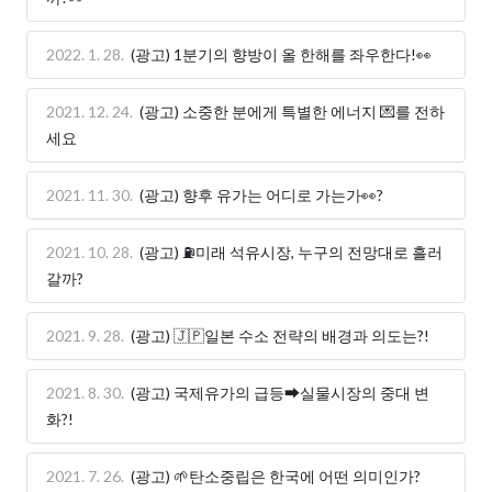
2022. 1. 28.
(광고) 1분기의 향방이 올 한해를 좌우한다!👀
2021. 12. 24.
(광고) 소중한 분에게 특별한 에너지 💌를 전하
세요
2021. 11. 30.
(광고) 향후 유가는 어디로 가는가👀?
2021. 10. 28.
(광고) ⛽️미래 석유시장, 누구의 전망대로 흘러
갈까?
2021. 9. 28.
(광고) 🇯🇵일본 수소 전략의 배경과 의도는?!
2021. 8. 30.
(광고) 국제유가의 급등➡️실물시장의 중대 변
화?!
2021. 7. 26.
(광고) 🌱탄소중립은 한국에 어떤 의미인가?