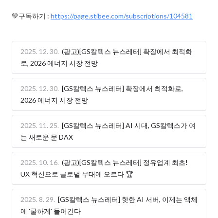
💚구독하기 : 
https://page.stibee.com/subscriptions/104581
2025. 12. 30.
(광고)[GS칼텍스 뉴스레터] 확장에서 최적화
로, 2026 에너지 시장 전망
2025. 12. 30.
[GS칼텍스 뉴스레터] 확장에서 최적화로,
2026 에너지 시장 전망
2025. 11. 25.
[GS칼텍스 뉴스레터] AI 시대, GS칼텍스가 여
는 새로운 문 DAX
2025. 10. 16.
(광고)[GS칼텍스 뉴스레터] 정유업계 최초!
UX 혁신으로 글로벌 무대에 오르다 🏆
2025. 8. 29.
[GS칼텍스 뉴스레터] 핫한 AI 서버, 이제는 액체
에 '쿨하게' 들어간다