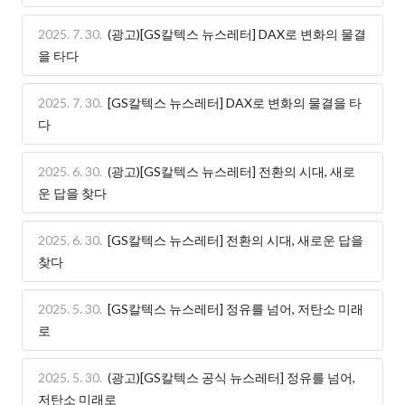
2025. 7. 30.
(광고)[GS칼텍스 뉴스레터] DAX로 변화의 물결
을 타다
2025. 7. 30.
[GS칼텍스 뉴스레터] DAX로 변화의 물결을 타
다
2025. 6. 30.
(광고)[GS칼텍스 뉴스레터] 전환의 시대, 새로
운 답을 찾다
2025. 6. 30.
[GS칼텍스 뉴스레터] 전환의 시대, 새로운 답을
찾다
2025. 5. 30.
[GS칼텍스 뉴스레터] 정유를 넘어, 저탄소 미래
로
2025. 5. 30.
(광고)[GS칼텍스 공식 뉴스레터] 정유를 넘어,
저탄소 미래로