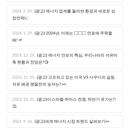
2024. 2. 29.
(광고) 에너지 업계를 둘러싼 환경과 새로운 성
장전략📈
2024. 1. 29.
(광고) 2024년, 이제는 □□□ 연료에 주목할
때! 🌱
2023. 12. 29.
(광고) 에너지 안보의 핵심, 우리나라의 석유비
축 현황과 전망은?🧐
2023. 11. 30.
(광고) 고조되고 있는 미국 VS 사우디의 갈등,
석유 패권 쟁탈전의 승자는? 👀
2023. 10. 31.
(광고)이스라엘·하마스 전쟁, 하반기 유가는?!
🤔
2023. 9. 26.
(광고)세계 에너지 시장 트렌드 살펴보기👀