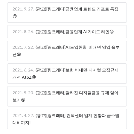
2021. 9. 27.
(광고)[링크레터]금융업계 트렌드 리포트 특집
😊
2021. 8. 26.
(광고)[링크레터]금융업계 AI가이드 라인😊
2021. 7. 22.
(광고)[링크레터]AI도입현황, 비대면 영업 솔루
션😀
2021. 6. 24.
(광고)[링크레터]보험 비대면·디지털 모집규제
개선 AtoZ😀
2021. 5. 20.
(광고)[링크레터]달라진 디지털금융 규제 알아
보기😮
2021. 4. 22.
(광고)[링크레터] 컨택센터 업계 현황과 금소법
대비까지!