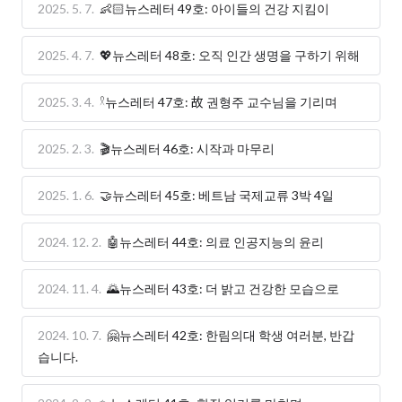
2025. 5. 7.
👶🏻뉴스레터 49호: 아이들의 건강 지킴이
2025. 4. 7.
💖뉴스레터 48호: 오직 인간 생명을 구하기 위해
2025. 3. 4.
𓍲뉴스레터 47호: 故 권형주 교수님을 기리며
2025. 2. 3.
🎬뉴스레터 46호: 시작과 마무리
2025. 1. 6.
🤝뉴스레터 45호: 베트남 국제교류 3박 4일
2024. 12. 2.
🤖뉴스레터 44호: 의료 인공지능의 윤리
2024. 11. 4.
🌄뉴스레터 43호: 더 밝고 건강한 모습으로
2024. 10. 7.
🤗뉴스레터 42호: 한림의대 학생 여러분, 반갑
습니다.