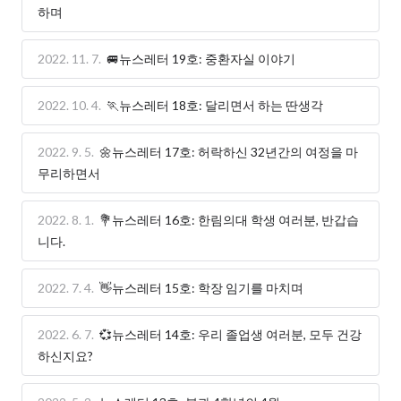
하며
2022. 11. 7.
🚐뉴스레터 19호: 중환자실 이야기
2022. 10. 4.
🏃뉴스레터 18호: 달리면서 하는 딴생각
2022. 9. 5.
🌼뉴스레터 17호: 허락하신 32년간의 여정을 마
무리하면서
2022. 8. 1.
💐뉴스레터 16호: 한림의대 학생 여러분, 반갑습
니다.
2022. 7. 4.
👋뉴스레터 15호: 학장 임기를 마치며
2022. 6. 7.
💞뉴스레터 14호: 우리 졸업생 여러분, 모두 건강
하신지요?