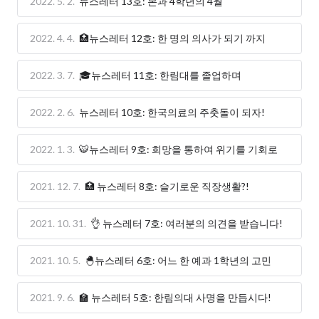
2022. 5. 2.
뉴스레터 13호: 본과 4학년의 4월
2022. 4. 4.
🏥뉴스레터 12호: 한 명의 의사가 되기 까지
2022. 3. 7.
🎓뉴스레터 11호: 한림대를 졸업하며
2022. 2. 6.
뉴스레터 10호: 한국의료의 주춧돌이 되자!
2022. 1. 3.
🐯뉴스레터 9호: 희망을 통하여 위기를 기회로
2021. 12. 7.
🏥 뉴스레터 8호: 슬기로운 직장생활?!
2021. 10. 31.
👌 뉴스레터 7호: 여러분의 의견을 받습니다!
2021. 10. 5.
🐣뉴스레터 6호: 어느 한 예과 1학년의 고민
2021. 9. 6.
🏫 뉴스레터 5호: 한림의대 사명을 만듭시다!