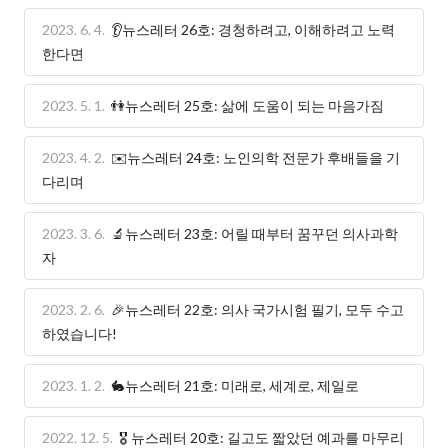
2023. 6. 4.
👂뉴스레터 26호: 경청하려고, 이해하려고 노력
한다면
2023. 5. 1.
👫뉴스레터 25호: 삶에 도움이 되는 마음가짐
2023. 4. 2.
✉️뉴스레터 24호: 노인의학 전문가 후배들을 기
다리며
2023. 3. 6.
🔬뉴스레터 23호: 어릴 때부터 꿈꾸던 의사과학
자
2023. 2. 6.
🎉뉴스레터 22호: 의사 국가시험 필기, 모두 수고
하였습니다!
2023. 1. 2.
🐇뉴스레터 21호: 미래로, 세계로, 제일로
2022. 12. 5.
🎖️ 뉴스레터 20호: 길고도 짧았던 예과를 마무리