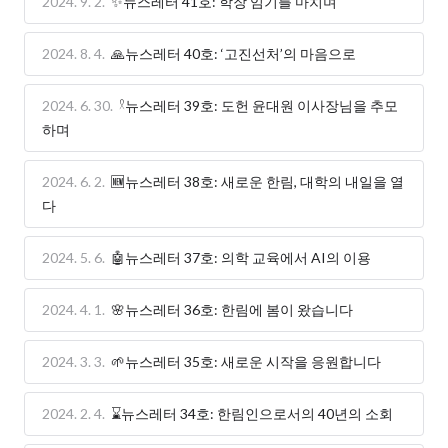
2024. 9. 2.
✨뉴스레터 41호: 학장 임기를 마치며
2024. 8. 4.
🙏뉴스레터 40호: ‘고진선처’의 마음으로
2024. 6. 30.
𓍲뉴스레터 39호: 도헌 윤대원 이사장님을 추모
하며
2024. 6. 2.
🆕뉴스레터 38호: 새로운 한림, 대학의 내일을 열
다
2024. 5. 6.
🤖뉴스레터 37호: 의학 교육에서 AI의 이용
2024. 4. 1.
🌸뉴스레터 36호: 한림에 봄이 왔습니다
2024. 3. 3.
🌱뉴스레터 35호: 새로운 시작을 응원합니다
2024. 2. 4.
⌛뉴스레터 34호: 한림인으로서의 40년의 소회