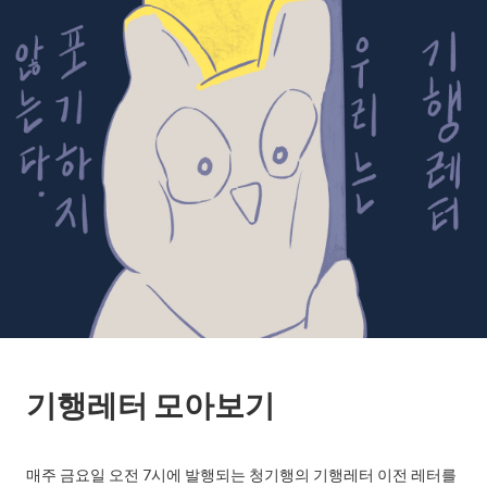
기행레터 모아보기
매주 금요일 오전 7시에 발행되는 청기행의 기행레터 이전 레터를 