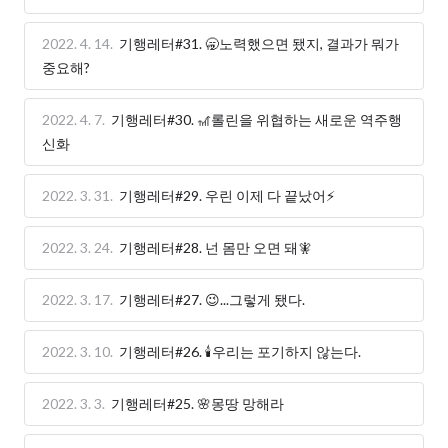
2022. 4. 14.
기행레터#31. 🥱노력했으면 됐지, 결과가 뭐가
중요해?
2022. 4. 7.
기행레터#30. 🎢롤린을 위협하는 새로운 역주행
신화
2022. 3. 31.
기행레터#29. 우린 이제 다 끝났어⚡
2022. 3. 24.
기행레터#28. 넌 몸만 오면 돼🧚
2022. 3. 17.
기행레터#27. 😉...그렇게 됐다.
2022. 3. 10.
기행레터#26. 🕯우리는 포기하지 않는다.
2022. 3. 3.
기행레터#25. 🌸몽땅 망해라