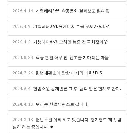
2026. 4. 16.
기행레터#65. 🥘공론화 결과보고 낋여옴
2026. 4. 9.
기행레터#64. ↪️에너지 수급 문제가 맞나?
2026. 4. 2.
기행레터#63. 그치만 늦은 건 국회잖아😕
2024. 8. 28.
최종 판결 하루 전, 선고를 기다리는 마음
2024. 7. 26.
헌법재판소에 말할 마지막 기회! D-5
2024. 6. 4.
헌법소원 공개변론 그 후, 님의 말은 헌재로 간다.
2024. 4. 10.
우리는 헌법재판소로 갑니다
2024. 3. 13.
헌법소원 아직 하고 있습니다. 청기행도 계속 열
심히 하는 중입니다. 🍀