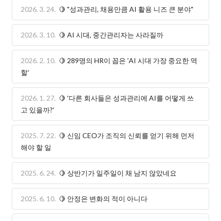
2026. 3. 24.
🍋 "성과관리, 채용만큼 AI 활용 니즈 큰 분야"
2026. 3. 10.
🍋 AI 시대, 중간관리자는 사라질까
2026. 2. 10.
🍋 289명의 HR이 꼽은 'AI 시대 가장 중요한 역
할'
2026. 1. 27.
🍋 '다른 회사들은 성과관리에 AI를 어떻게 쓰
고 있을까?'
2025. 7. 22.
🍋 신임 CEO가 조직의 신뢰를 얻기 위해 먼저
해야 할 일
2025. 6. 24.
🍋 상반기가 일주일이 채 남지 않았네요
2025. 6. 10.
🍋 안정은 변화의 적이 아니다