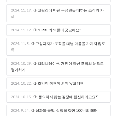
2024. 11. 19.
🍋 고립감에 빠진 구성원을 대하는 조직의 자
세
2024. 11. 12.
🍋 "HRBP의 역할이 궁금해요"
2024. 11. 5.
🍋 고성과자가 조직을 떠날 마음을 가지지 않도
록
2024. 10. 29.
🍋 캘리브레이션, 개인이 아닌 조직의 눈으로
평가하기
2024. 10. 22.
🍋 조언이 참견이 되지 않으려면
2024. 10. 15.
🍋 '동의하지 않는 결정에 헌신하라고요?'
2024. 9. 24.
🍋 성과와 몰입, 성장을 향한 100번의 레터