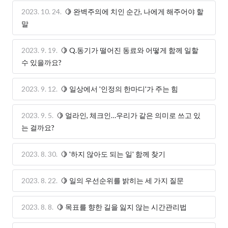
2023. 10. 24.
🍋 완벽주의에 치인 순간, 나에게 해주어야 할
말
2023. 9. 19.
🍋 Q.동기가 떨어진 동료와 어떻게 함께 일할
수 있을까요?
2023. 9. 12.
🍋 일상에서 '인정의 한마디'가 주는 힘
2023. 9. 5.
🍋 얼라인, 체크인…우리가 같은 의미로 쓰고 있
는 걸까요?
2023. 8. 30.
🍋 '하지 않아도 되는 일' 함께 찾기
2023. 8. 22.
🍋 일의 우선순위를 밝히는 세 가지 질문
2023. 8. 8.
🍋 목표를 향한 길을 잃지 않는 시간관리법