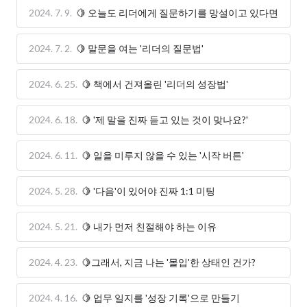
2024. 7. 9.
🍋 오늘도 리더에게 질문하기를 망설이고 있다면
2024. 7. 2.
🍋 말문을 여는 '리더의 질문법'
2024. 6. 25.
🍋 책에서 건져올린 '리더의 성장법'
2024. 6. 18.
🍋 '제 말을 진짜 듣고 있는 것이 맞나요?'
2024. 6. 11.
🍋 일을 미루지 않을 수 있는 '시작 버튼'
2024. 5. 28.
🍋 '다음'이 있어야 진짜 1:1 미팅
2024. 5. 21.
🍋 내가 먼저 친절해야 하는 이유
2024. 4. 23.
🍋그래서, 지금 나는 '몰입'한 상태인 건가?
2024. 4. 16.
🍋 업무 일지를 '성장 기록'으로 만들기