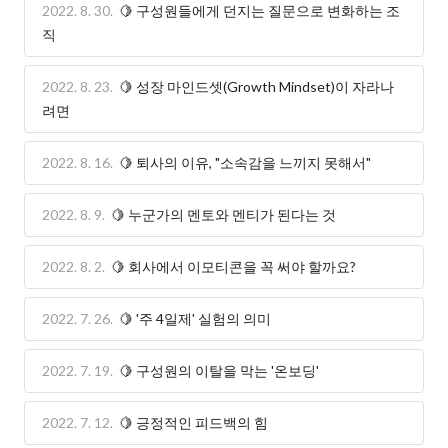
2022. 8. 30.
🍋 구성원들에게 던지는 질문으로 변화하는 조
직
2022. 8. 23.
🍋 성장 마인드셋(Growth Mindset)이 자라나
려면
2022. 8. 16.
🍋 퇴사의 이유, "소속감을 느끼지 못해서"
2022. 8. 9.
🍋 누군가의 멘토와 멘티가 된다는 것
2022. 8. 2.
🍋 회사에서 이모티콘을 꼭 써야 할까요?
2022. 7. 26.
🍋 '주 4일제' 실험의 의미
2022. 7. 19.
🍋 구성원의 이탈을 막는 '온보딩'
2022. 7. 12.
🍋 긍정적인 피드백의 힘