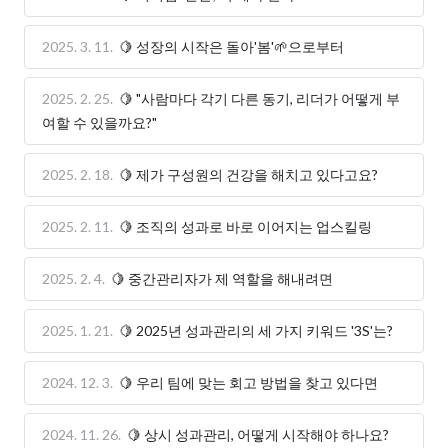
2025. 3. 11.
🍋 성장의 시작은 돌아'봄'🌱으로부터
2025. 2. 25.
🍋 "사람마다 각기 다른 동기, 리더가 어떻게 부
여할 수 있을까요?"
2025. 2. 18.
🍋 제가 구성원의 건강을 해치고 있다고요?
2025. 2. 11.
🍋 조직의 성과로 바로 이어지는 업스킬링
2025. 2. 4.
🍋 중간관리자가 제 역할을 해내려면
2025. 1. 21.
🍋 2025년 성과관리의 세 가지 키워드 '3S'는?
2024. 12. 3.
🍋 우리 팀에 맞는 회고 방법을 찾고 있다면
2024. 11. 26.
🍋 상시 성과관리, 어떻게 시작해야 하나요?