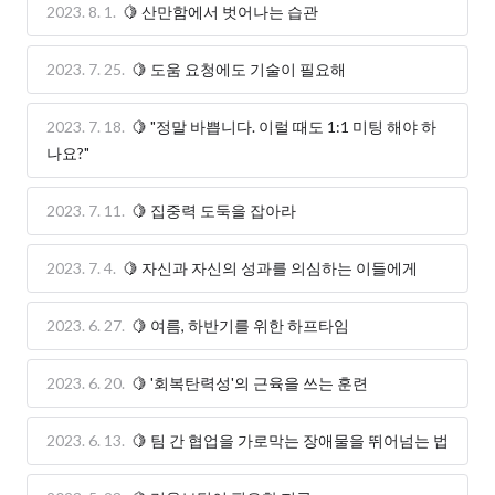
2023. 8. 1.
🍋 산만함에서 벗어나는 습관
2023. 7. 25.
🍋 도움 요청에도 기술이 필요해
2023. 7. 18.
🍋 "정말 바쁩니다. 이럴 때도 1:1 미팅 해야 하
나요?"
2023. 7. 11.
🍋 집중력 도둑을 잡아라
2023. 7. 4.
🍋 자신과 자신의 성과를 의심하는 이들에게
2023. 6. 27.
🍋 여름, 하반기를 위한 하프타임
2023. 6. 20.
🍋 '회복탄력성'의 근육을 쓰는 훈련
2023. 6. 13.
🍋 팀 간 협업을 가로막는 장애물을 뛰어넘는 법