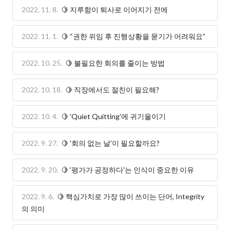
2022. 11. 8.
🍋 지루함이 퇴사로 이어지기 전에
2022. 11. 1.
🍋 “권한 위임 후 진행상황을 묻기가 어려워요”
2022. 10. 25.
🍋 불필요한 회의를 줄이는 방법
2022. 10. 18.
🍋 직장에서도 절친이 필요해?
2022. 10. 4.
🍋 'Quiet Quitting'에 귀기울이기
2022. 9. 27.
🍋 '회의 없는 날'이 필요할까요?
2022. 9. 20.
🍋 '평가가 공정하다'는 인식이 중요한 이유
2022. 9. 6.
🍋 핵심가치로 가장 많이 쓰이는 단어, Integrity
의 의미