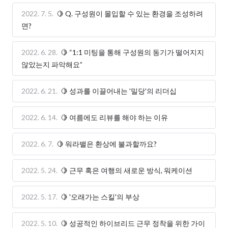
2022. 7. 5.
🍋 Q. 구성원이 몰입할 수 있는 환경을 조성하려
면?
2022. 6. 28.
🍋 “1:1 미팅을 통해 구성원의 동기가 떨어지지
않았는지 파악해요”
2022. 6. 21.
🍋 성과를 이끌어내는 '밀당'의 리더십
2022. 6. 14.
🍋 여름에도 리뷰를 해야 하는 이유
2022. 6. 7.
🍋 워라밸은 환상에 불과할까요?
2022. 5. 24.
🍋 근무 혹은 여행의 새로운 방식, 워케이션
2022. 5. 17.
🍋 '오래가는 스킬'의 부상
2022. 5. 10.
🍋 성공적인 하이브리드 근무 정착을 위한 가이