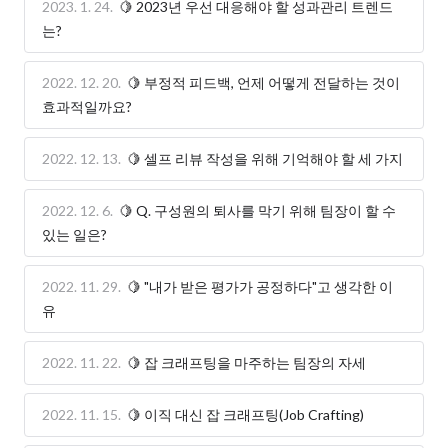
2023. 1. 24.
🍋 2023년 우선 대응해야 할 성과관리 트렌드
는?
2022. 12. 20.
🍋 부정적 피드백, 언제 어떻게 전달하는 것이
효과적일까요?
2022. 12. 13.
🍋 셀프 리뷰 작성을 위해 기억해야 할 세 가지
2022. 12. 6.
🍋 Q. 구성원의 퇴사를 막기 위해 팀장이 할 수
있는 일은?
2022. 11. 29.
🍋 "내가 받은 평가가 공정하다"고 생각한 이
유
2022. 11. 22.
🍋 잡 크래프팅을 마주하는 팀장의 자세
2022. 11. 15.
🍋 이직 대신 잡 크래프팅(Job Crafting)