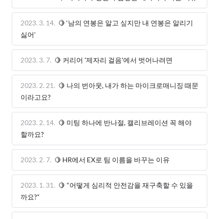
2023. 3. 14.
🍋 ‘남의 연봉은 알고 싶지만 내 연봉은 알리기
싫어’
2023. 3. 7.
🍋 커리어 '제자리 걸음'에서 벗어나려면
2023. 2. 21.
🍋 나의 번아웃, 내가 하는 마이크로매니징 때문
이라고요?
2023. 2. 14.
🍋 미팅 하나에 반나절, 캘리브레이션 꼭 해야
할까요?
2023. 2. 7.
🍋 HR에서 EX로 팀 이름을 바꾸는 이유
2023. 1. 31.
🍋 “어떻게 심리적 안전감을 재구축할 수 있을
까요?”