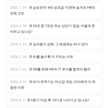
2026. 7. 14.
🍋 삼성전자 '6억 성과급' 이면에 숨겨진 HR의
진짜 고민
2026. 6. 30.
🍋 10곳 중 7곳은 하는 상반기 점검, 어떻게 준
비하고 있나요?
2026. 6. 16.
🍋 성과평가 강화, 그 배경에는 AI가 있다
2026. 5. 26.
🍋 AI를 쓸수록 더 지치는 이유
2026. 5. 12.
🍋 AX를 위해 HR과 IT 부서를 합쳐야 할까
2026. 4. 21.
🍋 AI가 부추기는 자신감 과잉, 리더에게 더 위
험한 이유
2026. 4. 7.
🍋 1분기 마감 후, 어디로 나아가고 있나요?