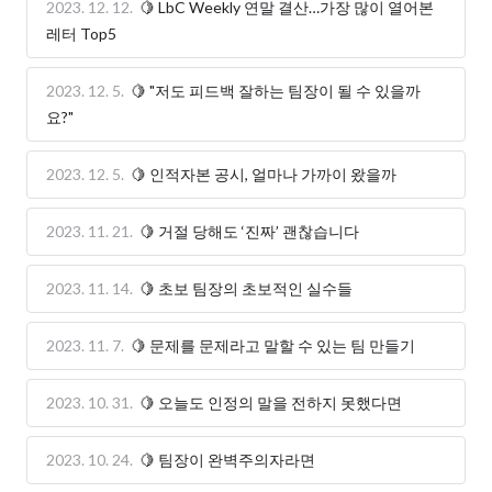
2023. 12. 12.
🍋 LbC Weekly 연말 결산…가장 많이 열어본
레터 Top5
2023. 12. 5.
🍋 "저도 피드백 잘하는 팀장이 될 수 있을까
요?"
2023. 12. 5.
🍋 인적자본 공시, 얼마나 가까이 왔을까
2023. 11. 21.
🍋 거절 당해도 ‘진짜’ 괜찮습니다
2023. 11. 14.
🍋 초보 팀장의 초보적인 실수들
2023. 11. 7.
🍋 문제를 문제라고 말할 수 있는 팀 만들기
2023. 10. 31.
🍋 오늘도 인정의 말을 전하지 못했다면
2023. 10. 24.
🍋 팀장이 완벽주의자라면