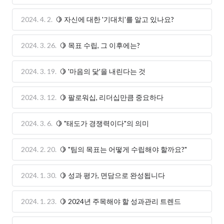
2024. 4. 2.
🍋 자신에 대한 '기대치'를 알고 있나요?
2024. 3. 26.
🍋 목표 수립, 그 이후에는?
2024. 3. 19.
🍋 '마음의 닻'을 내린다는 것
2024. 3. 12.
🍋 팔로워십, 리더십만큼 중요하다
2024. 3. 6.
🍋 "태도가 경쟁력이다"의 의미
2024. 2. 20.
🍋 "팀의 목표는 어떻게 수립해야 할까요?"
2024. 1. 30.
🍋 성과 평가, 면담으로 완성됩니다
2024. 1. 23.
🍋 2024년 주목해야 할 성과관리 트렌드