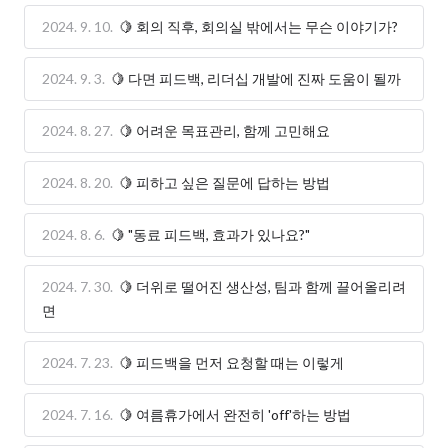
2024. 9. 10.
🍋 회의 직후, 회의실 밖에서는 무슨 이야기가?
2024. 9. 3.
🍋 다면 피드백, 리더십 개발에 진짜 도움이 될까
2024. 8. 27.
🍋 어려운 목표관리, 함께 고민해요
2024. 8. 20.
🍋 피하고 싶은 질문에 답하는 방법
2024. 8. 6.
🍋 "동료 피드백, 효과가 있나요?"
2024. 7. 30.
🍋 더위로 떨어진 생산성, 팀과 함께 끌어올리려
면
2024. 7. 23.
🍋 피드백을 먼저 요청할 때는 이렇게
2024. 7. 16.
🍋 여름휴가에서 완전히 'off'하는 방법