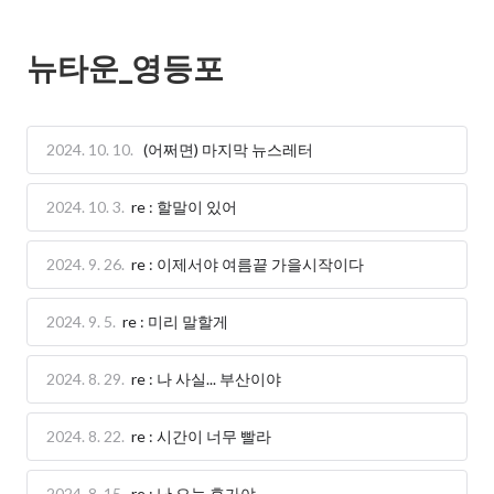
뉴타운_영등포
2024. 10. 10.
(어쩌면) 마지막 뉴스레터
2024. 10. 3.
re : 할말이 있어
2024. 9. 26.
re : 이제서야 여름끝 가을시작이다
2024. 9. 5.
re : 미리 말할게
2024. 8. 29.
re : 나 사실... 부산이야
2024. 8. 22.
re : 시간이 너무 빨라
2024. 8. 15.
re : 난 오늘 휴가야