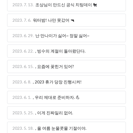
2023. 7. 13.
조상님이 만드신 공식 치팅데이 🐔
2023. 7. 6.
워터밤! 나만 못갔어 🔫
2023. 6. 29.
난 만나이가 싫어~ 정말 싫어~
2023. 6. 22.
, 빙수의 계절이 돌아왔단다.
2023. 6. 15.
, 요즘에 꽂힌거 있어?
2023. 6. 8.
, 2023 휴가 당장 진행시켜!
2023. 6. 1.
, 우리 제대로 준비하자. 💪
2023. 5. 25.
, 이게 진짜일리 없어.
2023. 5. 18.
, 올 여름 눈물콧물 기절이야.