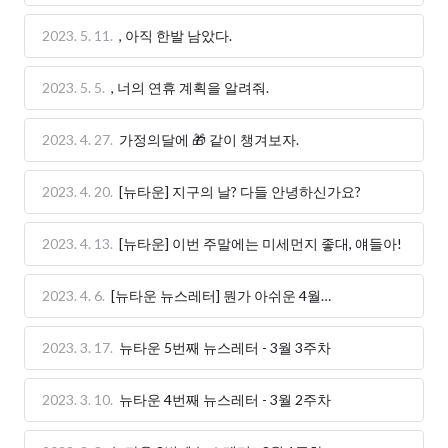
2023. 5. 11.
, 아직 한발 남았다.
2023. 5. 5.
, 너의 연휴 계획을 알려줘.
2023. 4. 27.
가정의달에 🎁 같이 챙겨보자.
2023. 4. 20.
[뉴타운] 지구의 날? 다들 안녕하신가요?
2023. 4. 13.
[뉴타운] 이번 주말에는 미세먼지 좋대, 얘들아!
2023. 4. 6.
[뉴타운 뉴스레터] 뭔가 아쉬운 4월…
2023. 3. 17.
뉴타운 5번째 뉴스레터 - 3월 3주차
2023. 3. 10.
뉴타운 4번째 뉴스레터 - 3월 2주차