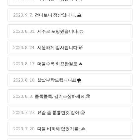
2023. 9. 7.
걷다보니 정상입니다. ⛰️
2023. 8. 31.
제주로 도망왔습니다. 🍊
2023. 8. 24.
시원하게 감사합니다 🍃
2023. 8. 17.
더울수록 화끈한걸로 🔥
2023. 8. 10.
살살부탁드립니다🙇🌪️
2023. 8. 3.
콜록콜록, 감기조심하세요 🤧
2023. 7. 27.
요즘 좀 흉흉한것 같아 🥶
2023. 7. 20.
다들 비피해 없었기를.. 🙏