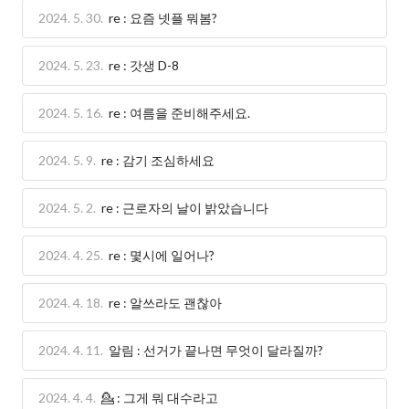
2024. 5. 30.
re : 요즘 넷플 뭐봄?
2024. 5. 23.
re : 갓생 D-8
2024. 5. 16.
re : 여름을 준비해주세요.
2024. 5. 9.
re : 감기 조심하세요
2024. 5. 2.
re : 근로자의 날이 밝았습니다
2024. 4. 25.
re : 몇시에 일어나?
2024. 4. 18.
re : 알쓰라도 괜찮아
2024. 4. 11.
알림 : 선거가 끝나면 무엇이 달라질까?
2024. 4. 4.
💁 : 그게 뭐 대수라고