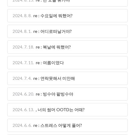
2024. 8. 8.
re : 수요일에 뭐했어?
2024. 8. 1.
re : 어디로떠날거야?
2024. 7. 18.
re : 복날에 뭐했어?
2024. 7. 11.
re : 여름이였다
2024. 7. 4.
re : 연락못해서 미안해
2024. 6. 20.
re : 빙수야 팥빙수야
2024. 6. 13.
, 너의 썸머 OOTD는 어때?
2024. 6. 6.
re : 스트레스 어떻게 풀어?