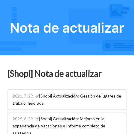
[Shopl] Nota de actualizar
2026. 7. 29.
✅[Shopl] Actualización: Gestión de lugares de
trabajo mejorada
2026. 6. 29.
✅[Shopl] Actualización: Mejoras en la
experiencia de Vacaciones e Informe completo de
asistencia