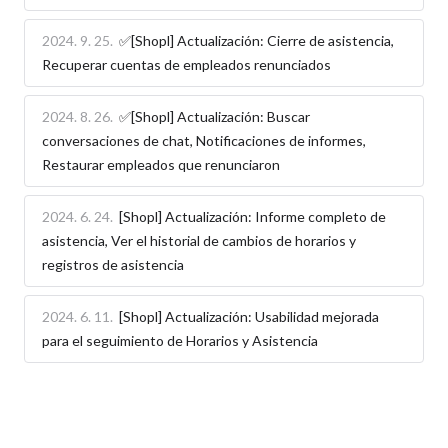
2024. 9. 25.
✅[Shopl] Actualización: Cierre de asistencia,
Recuperar cuentas de empleados renunciados
2024. 8. 26.
✅[Shopl] Actualización: Buscar
conversaciones de chat, Notificaciones de informes,
Restaurar empleados que renunciaron
2024. 6. 24.
[Shopl] Actualización: Informe completo de
asistencia, Ver el historial de cambios de horarios y
registros de asistencia
2024. 6. 11.
[Shopl] Actualización: Usabilidad mejorada
para el seguimiento de Horarios y Asistencia