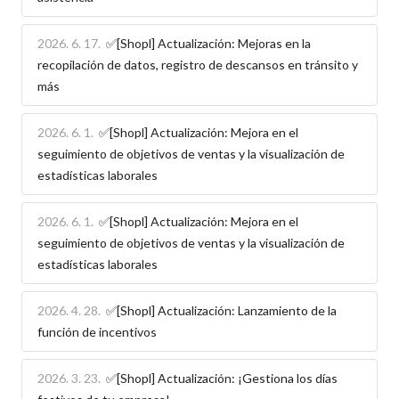
2026. 6. 17.
✅[Shopl] Actualización: Mejoras en la
recopilación de datos, registro de descansos en tránsito y
más
2026. 6. 1.
✅[Shopl] Actualización: Mejora en el
seguimiento de objetivos de ventas y la visualización de
estadísticas laborales
2026. 6. 1.
✅[Shopl] Actualización: Mejora en el
seguimiento de objetivos de ventas y la visualización de
estadísticas laborales
2026. 4. 28.
✅[Shopl] Actualización: Lanzamiento de la
función de incentivos
2026. 3. 23.
✅[Shopl] Actualización: ¡Gestiona los días