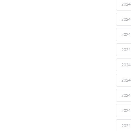
2024.
2024.
2024.
2024.
2024.
2024.
2024.
2024.
2024.