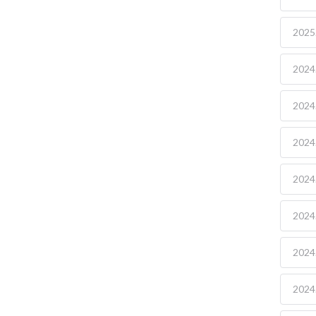
2025.
2024.
2024.
2024.
2024.
2024.
2024.
2024.