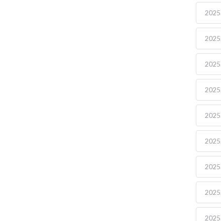
2025.
2025.
2025.
2025.
2025.
2025.
2025.
2025.
2025.