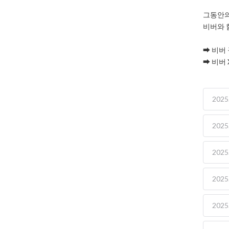
그동안의
비버와 
➡️ 비버
➡️ 비버 
2025.
2025.
2025.
2025.
2025.