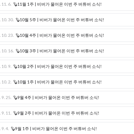
 11. 6.
🦫11월 1주 | 비버가 물어온 이번 주 버튜버 소식!
 10. 30.
🦫10월 5주 | 비버가 물어온 이번 주 버튜버 소식!
 10. 23.
🦫10월 4주 | 비버가 물어온 이번 주 버튜버 소식!
 10. 16.
🦫10월 3주 | 비버가 물어온 이번 주 버튜버 소식!
 10. 9.
🦫10월 2주 | 비버가 물어온 이번 주 버튜버 소식!
 10. 2.
🦫10월 1주 | 비버가 물어온 이번 주 버튜버 소식!
 9. 25.
🦫9월 4주 | 비버가 물어온 이번 주 버튜버 소식!
 9. 11.
🦫9월 2주 | 비버가 물어온 이번 주 버튜버 소식!
 9. 4.
🦫9월 1주 | 비버가 물어온 이번 주 버튜버 소식!