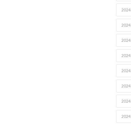
2024.
2024.
2024.
2024.
2024.
2024.
2024.
2024.