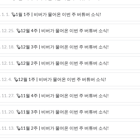
 1. 1.
🦫1월 1주 | 비버가 물어온 이번 주 버튜버 소식!
 12. 25.
🦫12월 4주 | 비버가 물어온 이번 주 버튜버 소식!
 12. 18.
🦫12월 3주 | 비버가 물어온 이번 주 버튜버 소식!
 12. 11.
🦫12월 2주 | 비버가 물어온 이번 주 버튜버 소식!
 12. 4.
🦫12월 1주 | 비버가 물어온 이번 주 버튜버 소식!
 11. 27.
🦫11월 4주 | 비버가 물어온 이번 주 버튜버 소식!
 11. 20.
🦫11월 3주 | 비버가 물어온 이번 주 버튜버 소식!
 11. 13.
🦫11월 2주 | 비버가 물어온 이번 주 버튜버 소식!