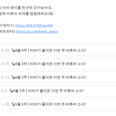
 비버 레터를 한곳에 모아놨어요.

함께 버튜버 세계를 탐험해봐요!🤗

 구독하기: 
https://bit.ly/3VUunK6
X(트위터): 
https://x.com/bevir_news
 6. 25.
🦫6월 4주 | 비버가 물어온 이번 주 버튜버 소식!
 6. 18.
🦫6월 3주 | 비버가 물어온 이번 주 버튜버 소식!
 6. 11.
🦫6월 2주 | 비버가 물어온 이번 주 버튜버 소식!
 6. 4.
🦫6월 1주 | 비버가 물어온 이번 주 버튜버 소식!
 5. 28.
🦫5월 5주 | 비버가 물어온 이번 주 버튜버 소식!