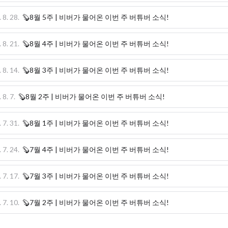
 8. 28.
🦫8월 5주 | 비버가 물어온 이번 주 버튜버 소식!
 8. 21.
🦫8월 4주 | 비버가 물어온 이번 주 버튜버 소식!
 8. 14.
🦫8월 3주 | 비버가 물어온 이번 주 버튜버 소식!
 8. 7.
🦫8월 2주 | 비버가 물어온 이번 주 버튜버 소식!
 7. 31.
🦫8월 1주 | 비버가 물어온 이번 주 버튜버 소식!
 7. 24.
🦫7월 4주 | 비버가 물어온 이번 주 버튜버 소식!
 7. 17.
🦫7월 3주 | 비버가 물어온 이번 주 버튜버 소식!
 7. 10.
🦫7월 2주 | 비버가 물어온 이번 주 버튜버 소식!