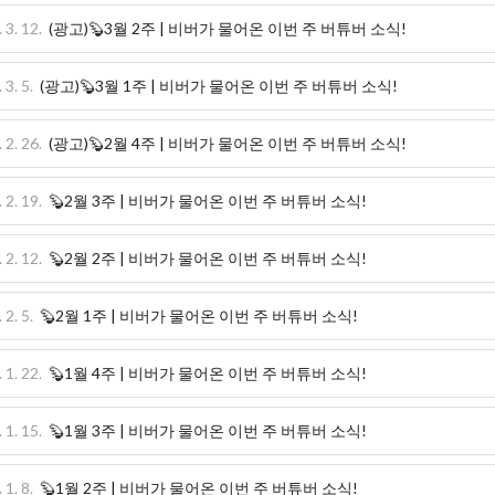
 3. 12.
(광고)🦫3월 2주 | 비버가 물어온 이번 주 버튜버 소식!
 3. 5.
(광고)🦫3월 1주 | 비버가 물어온 이번 주 버튜버 소식!
 2. 26.
(광고)🦫2월 4주 | 비버가 물어온 이번 주 버튜버 소식!
 2. 19.
🦫2월 3주 | 비버가 물어온 이번 주 버튜버 소식!
 2. 12.
🦫2월 2주 | 비버가 물어온 이번 주 버튜버 소식!
 2. 5.
🦫2월 1주 | 비버가 물어온 이번 주 버튜버 소식!
 1. 22.
🦫1월 4주 | 비버가 물어온 이번 주 버튜버 소식!
 1. 15.
🦫1월 3주 | 비버가 물어온 이번 주 버튜버 소식!
 1. 8.
🦫1월 2주 | 비버가 물어온 이번 주 버튜버 소식!