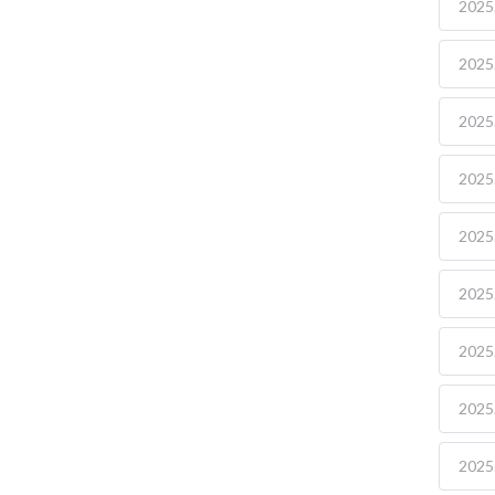
2025.
2025.
2025.
2025.
2025.
2025.
2025.
2025.
2025.