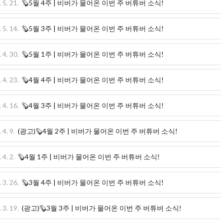
 5. 21.
🦫5월 4주 | 비버가 물어온 이번 주 버튜버 소식!
 5. 14.
🦫5월 3주 | 비버가 물어온 이번 주 버튜버 소식!
 4. 30.
🦫5월 1주 | 비버가 물어온 이번 주 버튜버 소식!
 4. 23.
🦫4월 4주 | 비버가 물어온 이번 주 버튜버 소식!
 4. 16.
🦫4월 3주 | 비버가 물어온 이번 주 버튜버 소식!
 4. 9.
(광고)🦫4월 2주 | 비버가 물어온 이번 주 버튜버 소식!
 4. 2.
🦫4월 1주 | 비버가 물어온 이번 주 버튜버 소식!
 3. 26.
🦫3월 4주 | 비버가 물어온 이번 주 버튜버 소식!
 3. 19.
(광고)🦫3월 3주 | 비버가 물어온 이번 주 버튜버 소식!