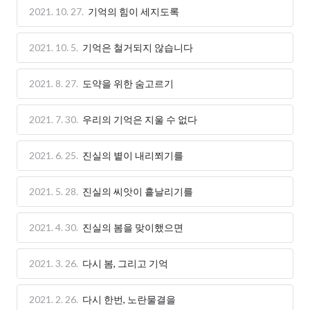
2021. 10. 27.
기억의 힘이 세지도록
2021. 10. 5.
기억은 철거되지 않습니다
2021. 8. 27.
도약을 위한 숨고르기
2021. 7. 30.
우리의 기억은 지울 수 없다
2021. 6. 25.
진실의 볕이 내리쬐기를
2021. 5. 28.
진실의 씨앗이 흩날리기를
2021. 4. 30.
진실의 봄을 맞이했으면
2021. 3. 26.
다시 봄, 그리고 기억
2021. 2. 26.
다시 한번, 노란물결을