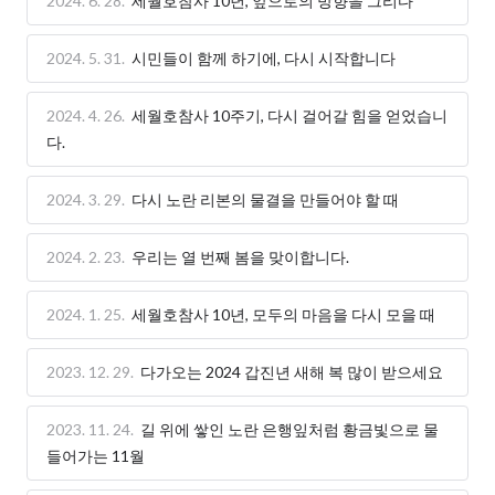
2024. 6. 28.
세월호참사 10년, 앞으로의 방향을 그리다
2024. 5. 31.
시민들이 함께 하기에, 다시 시작합니다
2024. 4. 26.
세월호참사 10주기, 다시 걸어갈 힘을 얻었습니
다.
2024. 3. 29.
다시 노란 리본의 물결을 만들어야 할 때
2024. 2. 23.
우리는 열 번째 봄을 맞이합니다.
2024. 1. 25.
세월호참사 10년, 모두의 마음을 다시 모을 때
2023. 12. 29.
다가오는 2024 갑진년 새해 복 많이 받으세요
2023. 11. 24.
길 위에 쌓인 노란 은행잎처럼 황금빛으로 물
들어가는 11월