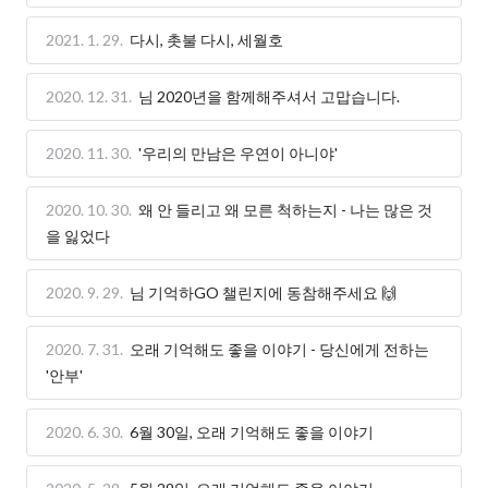
2021. 1. 29.
다시, 촛불 다시, 세월호
2020. 12. 31.
님 2020년을 함께해주셔서 고맙습니다.
2020. 11. 30.
'우리의 만남은 우연이 아니야'
2020. 10. 30.
왜 안 들리고 왜 모른 척하는지 - 나는 많은 것
을 잃었다
2020. 9. 29.
님 기억하GO 챌린지에 동참해주세요 🙌
2020. 7. 31.
오래 기억해도 좋을 이야기 - 당신에게 전하는
'안부'
2020. 6. 30.
6월 30일, 오래 기억해도 좋을 이야기