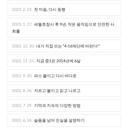
2023. 2. 23.
첫 마음, 다시 동행
2023. 1. 27.
세월호참사 후 9년, 작은 움직임으로 안전한 사
회를
2022. 12. 30.
내가 직접 쓰는 "4·16재단에 바란다!"
2022. 11. 25.
지금 중1은 2014년에 6살
2022. 9. 30.
파스 붙이고 다시 바다로
2022. 8. 26.
자르고 붙이고 읽고 나르고
2022. 7. 29.
기억과 지속의 다양한 방법
2022. 6. 24.
슬픔을 넘어 진실을 설명하기