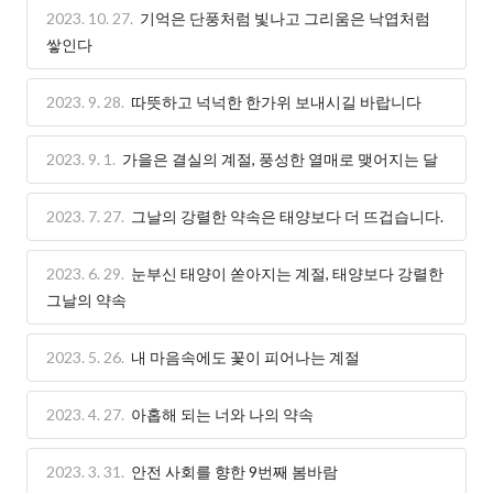
2023. 10. 27.
기억은 단풍처럼 빛나고 그리움은 낙엽처럼
쌓인다
2023. 9. 28.
따뜻하고 넉넉한 한가위 보내시길 바랍니다
2023. 9. 1.
가을은 결실의 계절, 풍성한 열매로 맺어지는 달
2023. 7. 27.
그날의 강렬한 약속은 태양보다 더 뜨겁습니다.
2023. 6. 29.
눈부신 태양이 쏟아지는 계절, 태양보다 강렬한
그날의 약속
2023. 5. 26.
내 마음속에도 꽃이 피어나는 계절
2023. 4. 27.
아홉해 되는 너와 나의 약속
2023. 3. 31.
안전 사회를 향한 9번째 봄바람