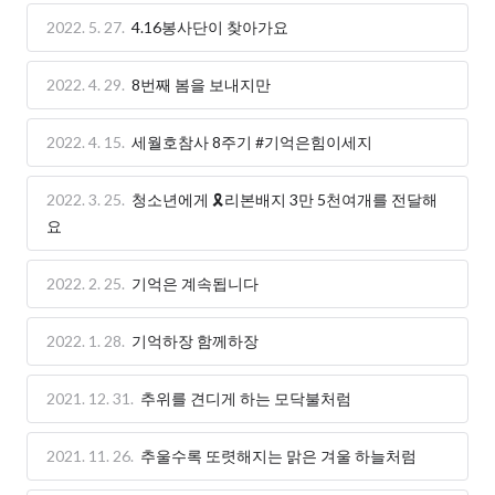
2022. 5. 27.
4.16봉사단이 찾아가요
2022. 4. 29.
8번째 봄을 보내지만
2022. 4. 15.
세월호참사 8주기 #기억은힘이세지
2022. 3. 25.
청소년에게 🎗리본배지 3만 5천여개를 전달해
요
2022. 2. 25.
기억은 계속됩니다
2022. 1. 28.
기억하장 함께하장
2021. 12. 31.
추위를 견디게 하는 모닥불처럼
2021. 11. 26.
추울수록 또렷해지는 맑은 겨울 하늘처럼