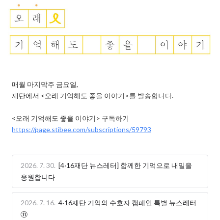
매월 마지막주 금요일,

재단에서 <오래 기억해도 좋을 이야기>를 발송합니다.

https://page.stibee.com/subscriptions/59793
2026. 7. 30.
[4·16재단 뉴스레터] 함께한 기억으로 내일을
응원합니다
2026. 7. 16.
4·16재단 기억의 수호자 캠페인 특별 뉴스레터
⑪