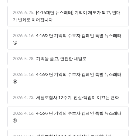
2026. 6. 25.
[4·16재단 뉴스레터] 기억이 제도가 되고, 연대
가 변화로 이어집니다
2026. 6. 16.
4·16재단 기억의 수호자 캠페인 특별 뉴스레터
⑩
2026. 5. 28.
기억을 품고, 안전한 내일로
2026. 5. 16.
4·16재단 기억의 수호자 캠페인 특별 뉴스레터
⑨
2026. 4. 23.
세월호참사 12주기, 진실·책임이 이끄는 변화
2026. 4. 16.
4·16재단 기억의 수호자 캠페인 특별 뉴스레터
⓼