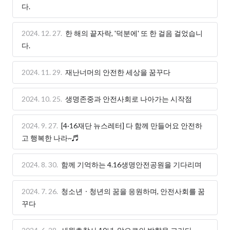
다.
2024. 12. 27.
한 해의 끝자락, '덕분에' 또 한 걸음 걸었습니
다.
2024. 11. 29.
재난너머의 안전한 세상을 꿈꾸다
2024. 10. 25.
생명존중과 안전사회로 나아가는 시작점
2024. 9. 27.
[4·16재단 뉴스레터] 다 함께 만들어요 안전하
고 행복한 나라~♬
2024. 8. 30.
함께 기억하는 4.16생명안전공원을 기다리며
2024. 7. 26.
청소년ㆍ청년의 꿈을 응원하며, 안전사회를 꿈
꾸다