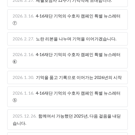
2026. 3. 27.
세월호참사 12주기 기억식에 초대합니다.
2026. 3. 16.
4·16재단 기억의 수호자 캠페인 특별 뉴스레터
⑦
2026. 2. 27.
노란 리본을 나누며 기억을 이어가겠습니다.
2026. 2. 16.
4·16재단 기억의 수호자 캠페인 특별 뉴스레터
⑥
2026. 1. 30.
기억을 품고 기록으로 이어가는 2026년의 시작
2026. 1. 16.
4·16재단 기억의 수호자 캠페인 특별 뉴스레터
⑤
2025. 12. 26.
함께여서 가능했던 2025년, 다음 걸음을 내딛
습니다.