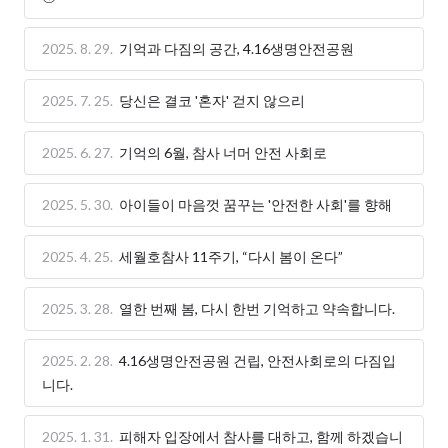
2025. 8. 29.
기억과 다짐의 공간, 4.16생명안전공원
2025. 7. 25.
당신은 결코 '혼자' 걷지 않으리
2025. 6. 27.
기억의 6월, 참사 너머 안전 사회로
2025. 5. 30.
아이들이 마음껏 꿈꾸는 '안전한 사회'를 향해
2025. 4. 25.
세월호참사 11주기, “다시 봄이 온다”
2025. 3. 28.
열한 번째 봄, 다시 한번 기억하고 약속합니다.
2025. 2. 28.
4.16생명안전공원 건립, 안전사회로의 다짐입
니다.
2025. 1. 31.
피해자 입장에서 참사를 대하고, 함께 하겠습니