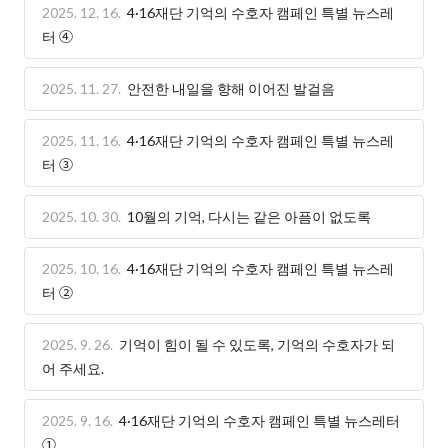
2025. 12. 16.
4·16재단 기억의 수호자 캠페인 특별 뉴스레
터 ④
2025. 11. 27.
안전한 내일을 향해 이어진 발걸음
2025. 11. 16.
4·16재단 기억의 수호자 캠페인 특별 뉴스레
터 ③
2025. 10. 30.
10월의 기억, 다시는 같은 아픔이 없도록
2025. 10. 16.
4·16재단 기억의 수호자 캠페인 특별 뉴스레
터 ②
2025. 9. 26.
기억이 힘이 될 수 있도록, 기억의 수호자가 되
어 주세요.
2025. 9. 16.
4·16재단 기억의 수호자 캠페인 특별 뉴스레터
➀