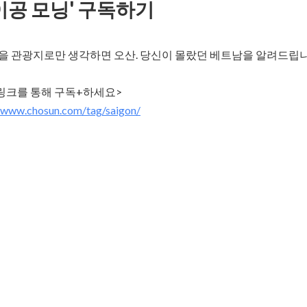
이공 모닝' 구독하기
을 관광지로만 생각하면 오산. 당신이 몰랐던 베트남을 알려드립니다
//www.chosun.com/tag/saigon/