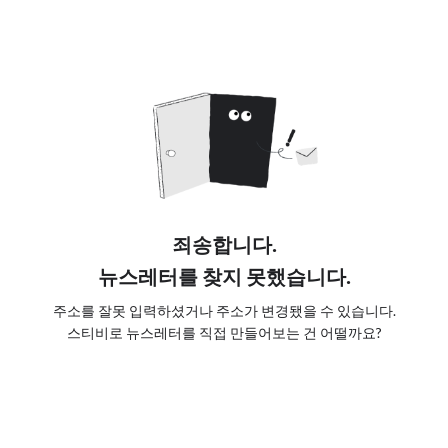
죄송합니다.
뉴스레터를 찾지 못했습니다.
주소를 잘못 입력하셨거나 주소가 변경됐을 수 있습니다.
스티비로 뉴스레터를 직접 만들어보는 건 어떨까요?
스티비로 바로가기